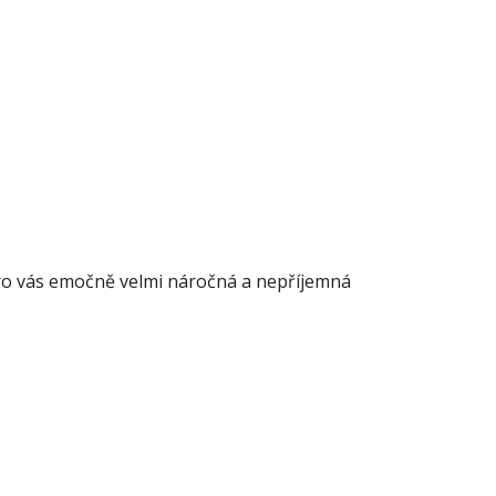
pro vás emočně velmi náročná a nepříjemná