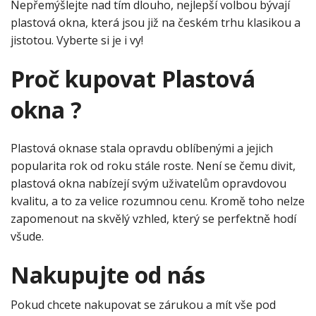
Nepřemýšlejte nad tím dlouho, nejlepší volbou bývají
plastová okna, která jsou již na českém trhu klasikou a
jistotou. Vyberte si je i vy!
Proč kupovat Plastová
okna ?
Plastová oknase stala opravdu oblíbenými a jejich
popularita rok od roku stále roste. Není se čemu divit,
plastová okna
nabízejí svým uživatelům opravdovou
kvalitu, a to za velice rozumnou cenu. Kromě toho nelze
zapomenout na skvělý vzhled, který se perfektně hodí
všude.
Nakupujte od nás
Pokud chcete nakupovat se zárukou a mít vše pod