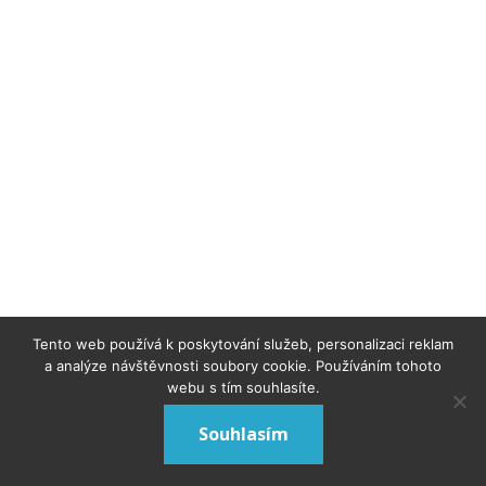
Tento web používá k poskytování služeb, personalizaci reklam
a analýze návštěvnosti soubory cookie. Používáním tohoto
webu s tím souhlasíte.
Souhlasím