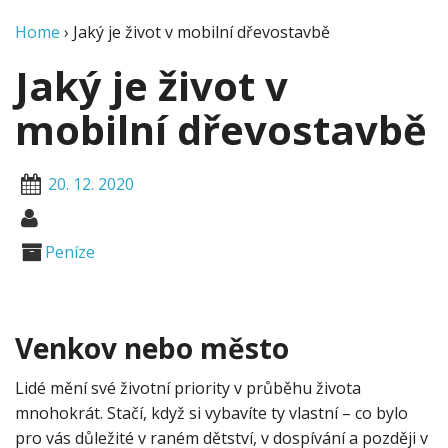
Home
›
Jaký je život v mobilní dřevostavbě
Jaký je život v
mobilní dřevostavbě
20. 12. 2020
Peníze
Venkov nebo město
Lidé mění své životní priority v průběhu života
mnohokrát. Stačí, když si vybavíte ty vlastní – co bylo
pro vás důležité v raném dětství, v dospívání a později v